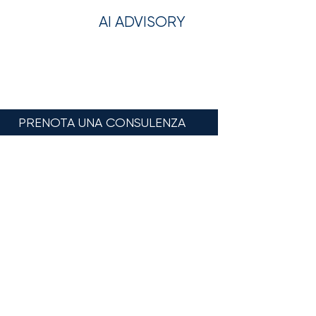
AI ADVISORY
PRENOTA UNA CONSULENZA