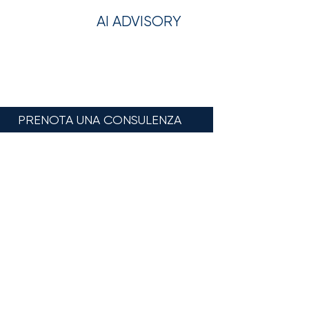
AI ADVISORY
PRENOTA UNA CONSULENZA